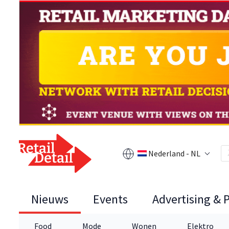
Nederland - NL
Nieuws
Events
Advertising & 
Food
Mode
Wonen
Elektro