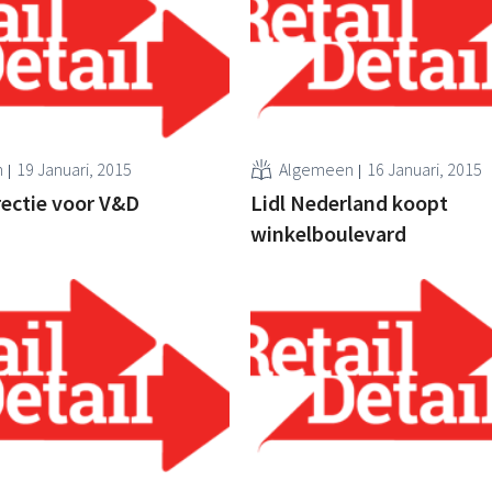
n
19 Januari, 2015
Algemeen
16 Januari, 2015
ectie voor V&D
Lidl Nederland koopt
winkelboulevard