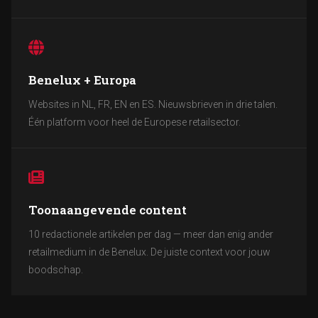
Benelux + Europa
Websites in NL, FR, EN en ES. Nieuwsbrieven in drie talen.
Één platform voor heel de Europese retailsector.
Toonaangevende content
10 redactionele artikelen per dag — meer dan enig ander
retailmedium in de Benelux. De juiste context voor jouw
boodschap.