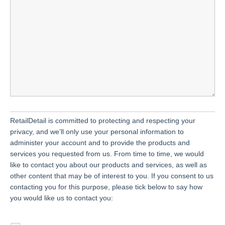
RetailDetail is committed to protecting and respecting your
privacy, and we’ll only use your personal information to
administer your account and to provide the products and
services you requested from us. From time to time, we would
like to contact you about our products and services, as well as
other content that may be of interest to you. If you consent to us
contacting you for this purpose, please tick below to say how
you would like us to contact you: