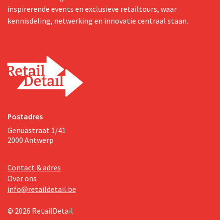
inspirerende events en exclusieve retailtours, waar
kennisdeling, netwerking en innovatie centraal staan.
Postadres
Genuastraat 1/41
2000 Antwerp
Contact & adres
Over ons
info@retaildetail.be
© 2026 RetailDetail