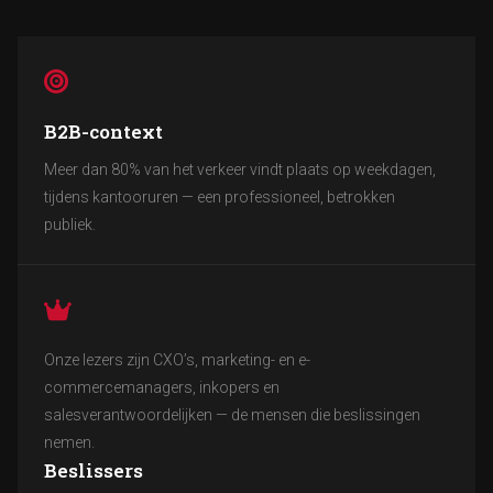
B2B-context
Meer dan 80% van het verkeer vindt plaats op weekdagen,
tijdens kantooruren — een professioneel, betrokken
publiek.
Onze lezers zijn CXO’s, marketing- en e-
commercemanagers, inkopers en
salesverantwoordelijken — de mensen die beslissingen
nemen.
Beslissers