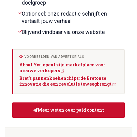
doelgroep
Optioneel: onze redactie schrijft en
vertaalt jouw verhaal
Blijvend vindbaar via onze website
VOORBEELDEN VAN ADVERTORIALS
About You opent zijn marketplace voor
nieuwe verkopers
Bret’s pannenkoekenchips: de Bretonse
innovatie die een revolutie teweegbrengt
Meer weten over paid content