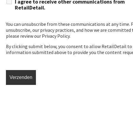
I agree to receive other communications from
RetailDetail.
You can unsubscribe from these communications at any time. 
unsubscribe, our privacy practices, and how we are committed t
please review our Privacy Policy.
By clicking submit below, you consent to allow RetailDetail to
information submitted above to provide you the content requ