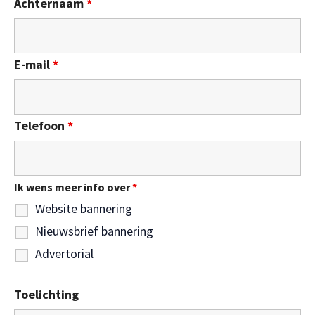
Achternaam
*
E-mail
*
Telefoon
*
Ik wens meer info over
*
Website bannering
Nieuwsbrief bannering
Advertorial
Toelichting