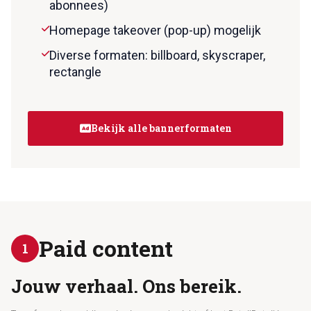
abonnees)
Homepage takeover (pop-up) mogelijk
Diverse formaten: billboard, skyscraper,
rectangle
Bekijk alle bannerformaten
Paid content
1
Jouw verhaal. Ons bereik.