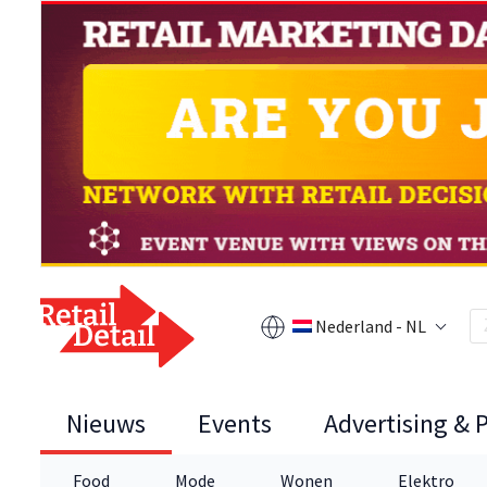
Nederland - NL
Nieuws
Events
Advertising & 
Food
Mode
Wonen
Elektro