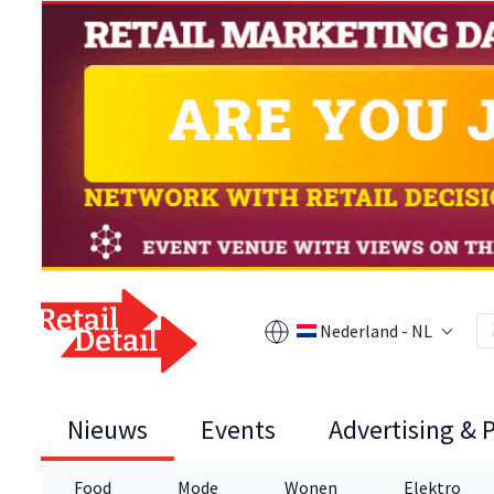
Nederland - NL
Nieuws
Events
Advertising & 
Food
Mode
Wonen
Elektro