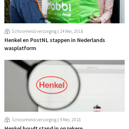
Schoonheid/verzorging
24 Mei, 2018
Henkel en PostNL stappen in Nederlands
wasplatform
Schoonheid/verzorging
9 Mei, 2018
Henkel houdt stand in onzekere