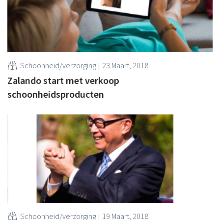
Schoonheid/verzorging
23 Maart, 2018
Zalando start met verkoop
schoonheidsproducten
Schoonheid/verzorging
19 Maart, 2018