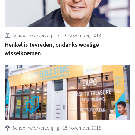
Schoonheid/verzorging
16 November, 2018
Henkel is tevreden, ondanks woelige
wisselkoersen
Schoonheid/verzorging
15 November, 2018