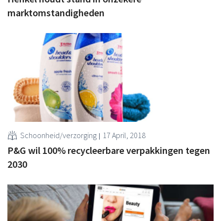
marktomstandigheden
Schoonheid/verzorging
17 April, 2018
P&G wil 100% recycleerbare verpakkingen tegen
2030