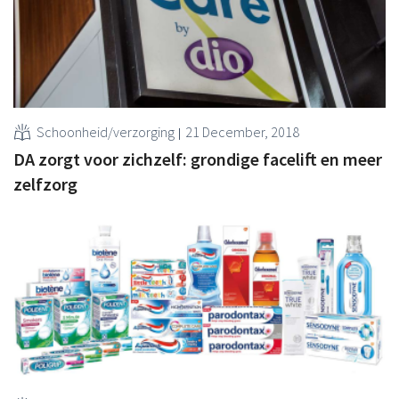
Schoonheid/verzorging
21 December, 2018
DA zorgt voor zichzelf: grondige facelift en meer
zelfzorg