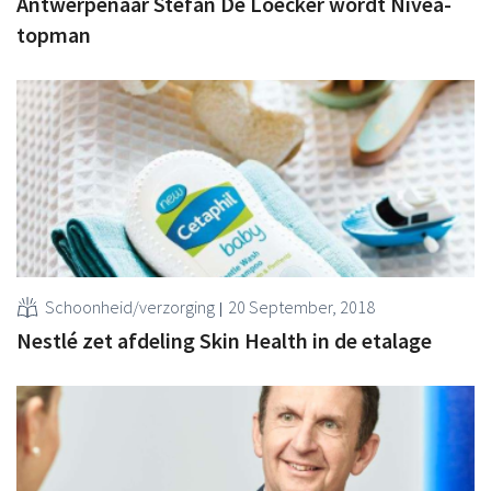
Antwerpenaar Stefan De Loecker wordt Nivea-
topman
Schoonheid/verzorging
20 September, 2018
Nestlé zet afdeling Skin Health in de etalage