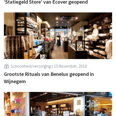
‘Statiegeld Store’ van Ecover geopend
Schoonheid/verzorging
15 November, 2018
Grootste Rituals van Benelux geopend in
Wijnegem