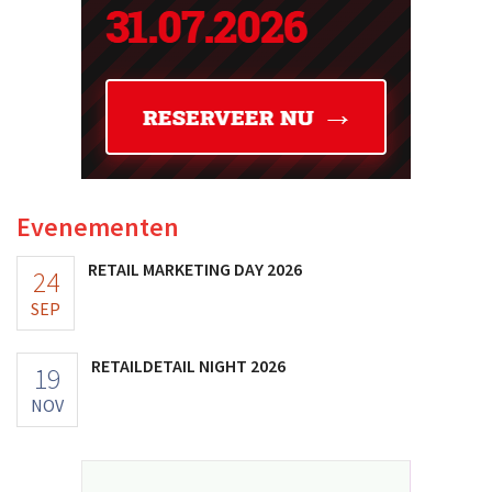
Evenementen
RETAIL MARKETING DAY 2026
24
SEP
RETAILDETAIL NIGHT 2026
19
NOV