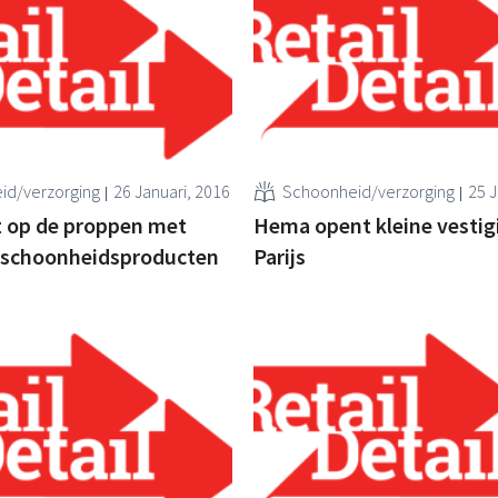
id/verzorging
26 Januari, 2016
Schoonheid/verzorging
25 J
op de proppen met
Hema opent kleine vestig
schoonheidsproducten
Parijs