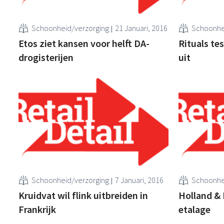
Schoonheid/verzorging
21 Januari, 2016
Schoonhe
Etos ziet kansen voor helft DA-
Rituals te
drogisterijen
uit
Schoonheid/verzorging
7 Januari, 2016
Schoonhe
Kruidvat wil flink uitbreiden in
Holland & 
Frankrijk
etalage