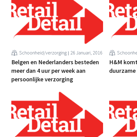
Schoonheid/verzorging
26 Januari, 2016
Schoonhe
Belgen en Nederlanders besteden
H&M komt 
meer dan 4 uur per week aan
duurzame 
persoonlijke verzorging