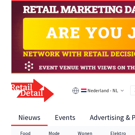
Nederland - NL
Nieuws
Events
Advertising & 
Food
Mode
Wonen
Elektro