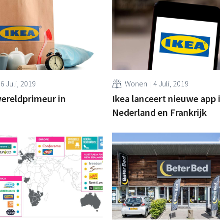
6 Juli, 2019
Wonen
4 Juli, 2019
wereldprimeur in
Ikea lanceert nieuwe app 
Nederland en Frankrijk