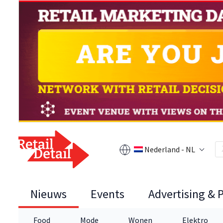
Nederland - NL
Nieuws
Events
Advertising & 
Food
Mode
Wonen
Elektro