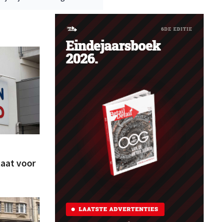
taat voor