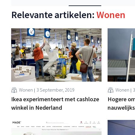
Relevante artikelen:
Wonen
Wonen
3 September, 2019
Wonen
Ikea experimenteert met cashloze
Hogere om
winkel in Nederland
nauwelijks