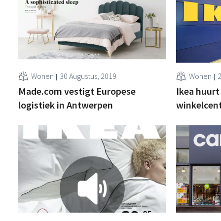
Wonen
30 Augustus, 2019
Wonen
2
Made.com vestigt Europese
Ikea huurt 
logistiek in Antwerpen
winkelcen