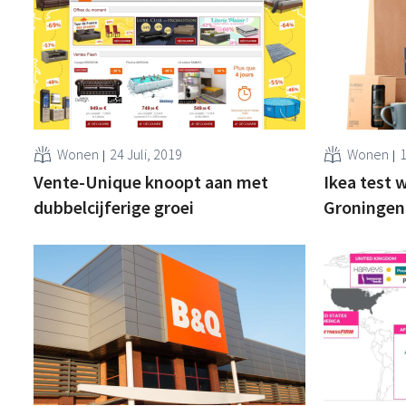
Wonen
24 Juli, 2019
Wonen
1
Vente-Unique knoopt aan met
Ikea test 
dubbelcijferige groei
Groningen