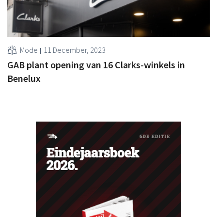
Mode
11 December, 2023
GAB plant opening van 16 Clarks-winkels in
Benelux