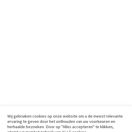
Wij gebruiken cookies op onze website om u de meest relevante
ervaring te geven door het onthouden van uw voorkeuren en
herhaalde bezoeken. Door op "Alles accepteren" te klikken,