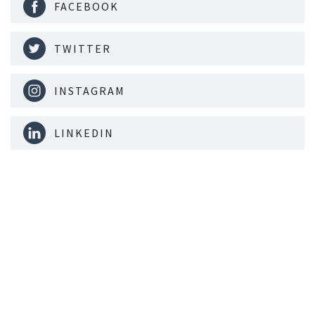
FACEBOOK
TWITTER
INSTAGRAM
LINKEDIN