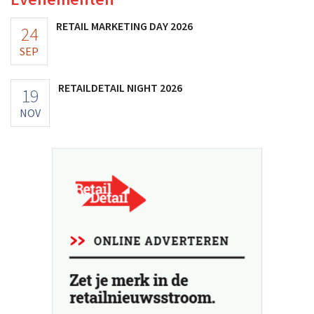
RETAIL MARKETING DAY 2026
24
SEP
RETAILDETAIL NIGHT 2026
19
NOV