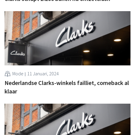
Mode
11 Januari, 2024
Nederlandse Clarks-winkels failliet, comeback al
klaar