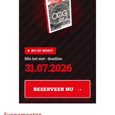
Evenementen