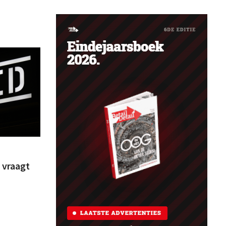
 vraagt