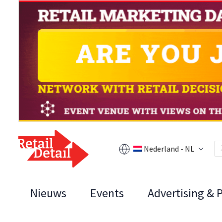
Nederland - NL
Nieuws
Events
Advertising & 