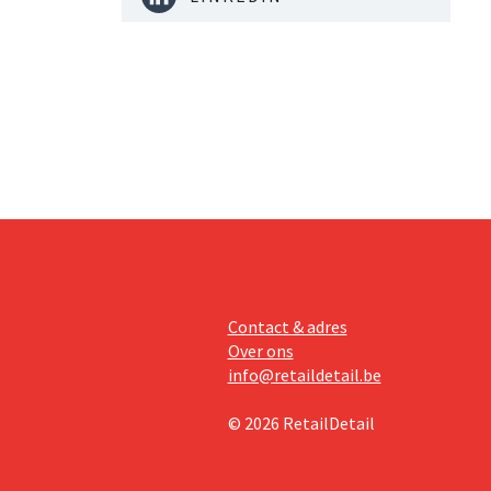
Contact & adres
Over ons
info@retaildetail.be
© 2026 RetailDetail