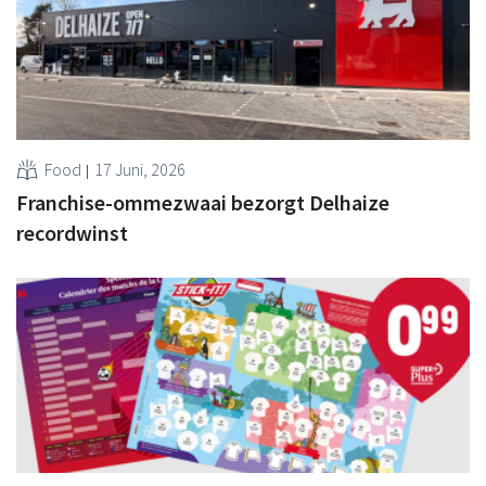
Food
17 Juni, 2026
Franchise-ommezwaai bezorgt Delhaize
recordwinst