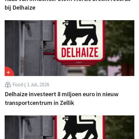
bij Delhaize
Food
1 Juli, 2026
Delhaize investeert 8 miljoen euro in nieuw
transportcentrum in Zellik