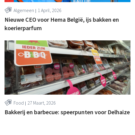
Algemeen
1 April, 2026
Nieuwe CEO voor Hema België, ijs bakken en
koerierparfum
Food
27 Maart, 2026
Bakkerij en barbecue: speerpunten voor Delhaize