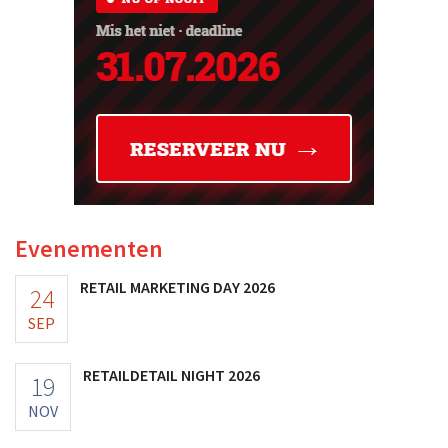
Evenementen
RETAIL MARKETING DAY 2026
24
SEP
RETAILDETAIL NIGHT 2026
19
NOV