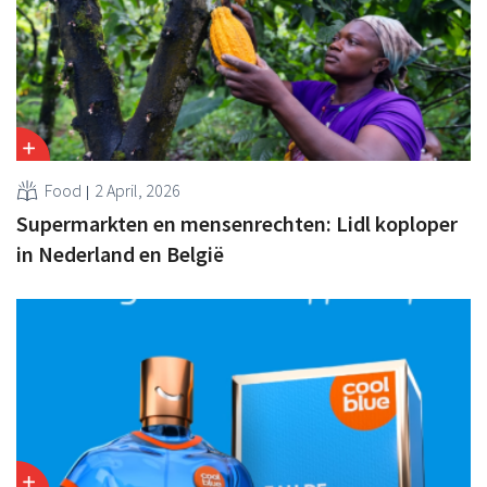
Food
2 April, 2026
Supermarkten en mensenrechten: Lidl koploper
in Nederland en België