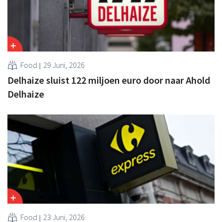
Food
29 Juni, 2026
Delhaize sluist 122 miljoen euro door naar Ahold
Delhaize
Food
23 Juni, 2026