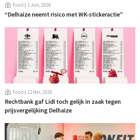
Food
1 Juni, 2026
“Delhaize neemt risico met WK-stickeractie”
Food
12 Mei, 2026
Rechtbank gaf Lidl toch gelijk in zaak tegen
prijsvergelijking Delhaize