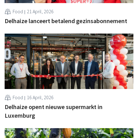
Food
21 April, 2026
Delhaize lanceert betalend gezinsabonnement
Food
16 April, 2026
Delhaize opent nieuwe supermarkt in
Luxemburg