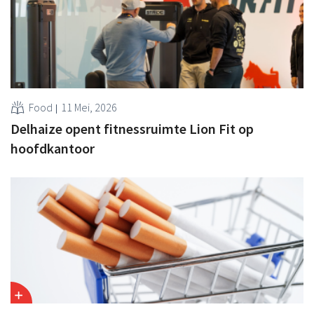
Food
11 Mei, 2026
Delhaize opent fitnessruimte Lion Fit op
hoofdkantoor