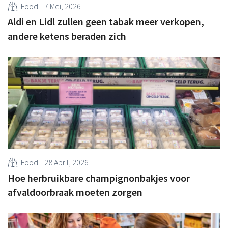
Food
7 Mei, 2026
Aldi en Lidl zullen geen tabak meer verkopen,
andere ketens beraden zich
Food
28 April, 2026
Hoe herbruikbare champignonbakjes voor
afvaldoorbraak moeten zorgen