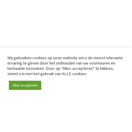
Wij gebruiken cookies op onze website om u de meest relevante
ervaring te geven door het onthouden van uw voorkeuren en
herhaalde bezoeken. Door op "Alles accepteren" te klikken,
stemt u in met het gebruik van ALLE cookies.
Alles accepteren