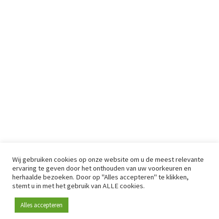
Wij gebruiken cookies op onze website om u de meest relevante
ervaring te geven door het onthouden van uw voorkeuren en
herhaalde bezoeken. Door op "Alles accepteren" te klikken,
stemt u in met het gebruik van ALLE cookies.
Alles accepteren