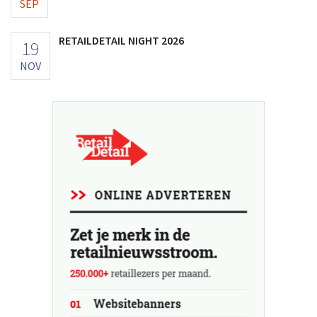
SEP
RETAILDETAIL NIGHT 2026
19
NOV