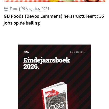
Food
29 Augustus, 2024
GB Foods (Devos Lemmens) herstructureert : 35
jobs op de helling