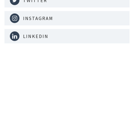
TWITTER
INSTAGRAM
LINKEDIN