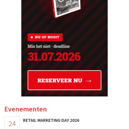
Evenementen
RETAIL MARKETING DAY 2026
24