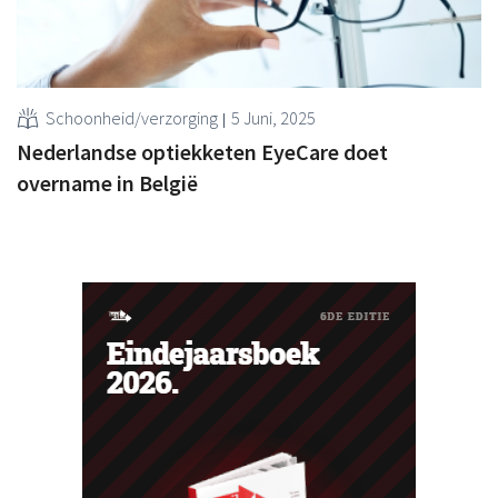
Schoonheid/verzorging
5 Juni, 2025
Nederlandse optiekketen EyeCare doet
overname in België