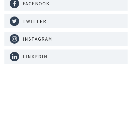
FACEBOOK
TWITTER
INSTAGRAM
LINKEDIN