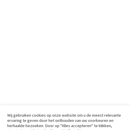
Wij gebruiken cookies op onze website om u de meest relevante
ervaring te geven door het onthouden van uw voorkeuren en
herhaalde bezoeken. Door op "Alles accepteren" te klikken,