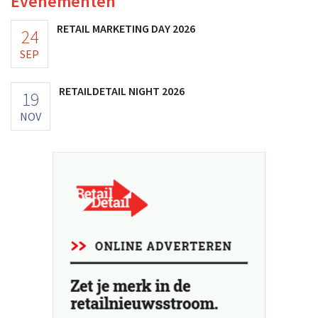
Evenementen
RETAIL MARKETING DAY 2026
24
SEP
RETAILDETAIL NIGHT 2026
19
NOV