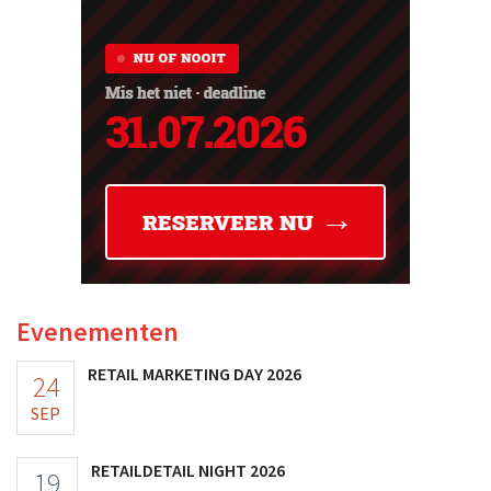
Evenementen
RETAIL MARKETING DAY 2026
24
SEP
RETAILDETAIL NIGHT 2026
19