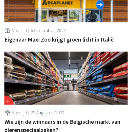
Vrije tijd
6 December, 2024
Eigenaar Maxi Zoo krijgt groen licht in Italië
Vrije tijd
22 Augustus, 2024
Wie zijn de winnaars in de Belgische markt van
dierenspeciaalzaken?