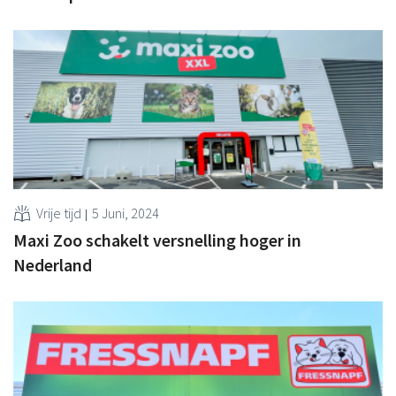
Vrije tijd
5 Juni, 2024
Maxi Zoo schakelt versnelling hoger in
Nederland