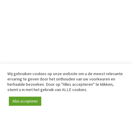
Wij gebruiken cookies op onze website om u de meest relevante
ervaring te geven door het onthouden van uw voorkeuren en
herhaalde bezoeken. Door op "Alles accepteren" te klikken,
stemt u in met het gebruik van ALLE cookies.
Alles accepteren