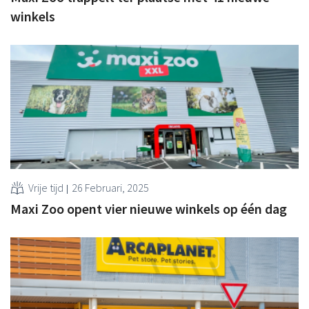
winkels
Vrije tijd
26 Februari, 2025
Maxi Zoo opent vier nieuwe winkels op één dag