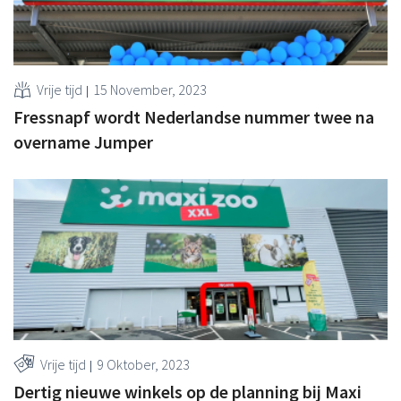
Vrije tijd
15 November, 2023
Fressnapf wordt Nederlandse nummer twee na
overname Jumper
Vrije tijd
9 Oktober, 2023
Dertig nieuwe winkels op de planning bij Maxi