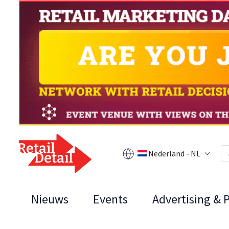
Nederland - NL
Nieuws
Events
Advertising & 