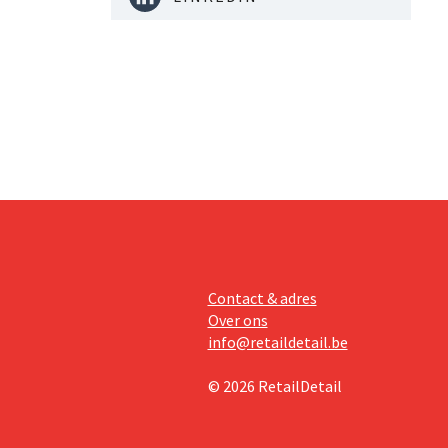
Contact & adres
Over ons
info@retaildetail.be
© 2026 RetailDetail