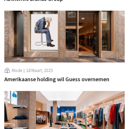
Mode
18 Maart, 2025
Amerikaanse holding wil Guess overnemen