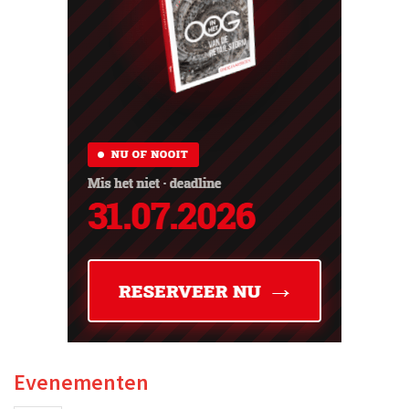
Evenementen