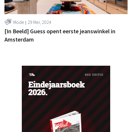
Mode
29 Mei, 2024
[In Beeld] Guess opent eerste jeanswinkel in
Amsterdam