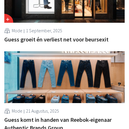
Mode
1 September, 2025
Guess groeit én verliest net voor beursexit
Mode
21 Augustus, 2025
Guess komt in handen van Reebok-eigenaar
Authentic Brands Group