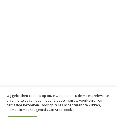
Wij gebruiken cookies op onze website om u de meest relevante
ervaring te geven door het onthouden van uw voorkeuren en
herhaalde bezoeken. Door op "Alles accepteren" te klikken,
stemt u in met het gebruik van ALLE cookies.