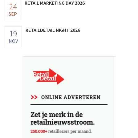
RETAIL MARKETING DAY 2026
24
SEP
RETAILDETAIL NIGHT 2026
19
NOV