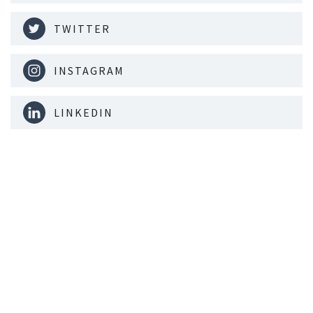
TWITTER
INSTAGRAM
LINKEDIN