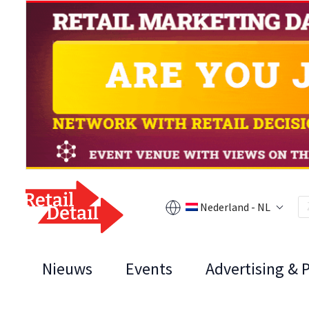
Nederland - NL
Nieuws
Events
Advertising & 