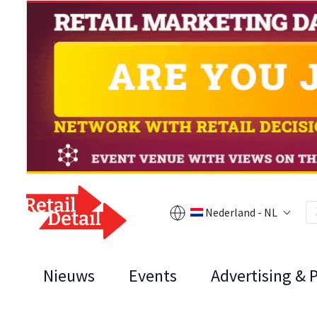
Nederland - NL
Nieuws
Events
Advertising & 