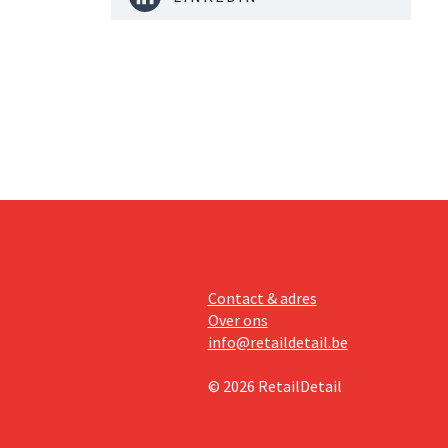
Contact & adres
Over ons
info@retaildetail.be
© 2026 RetailDetail