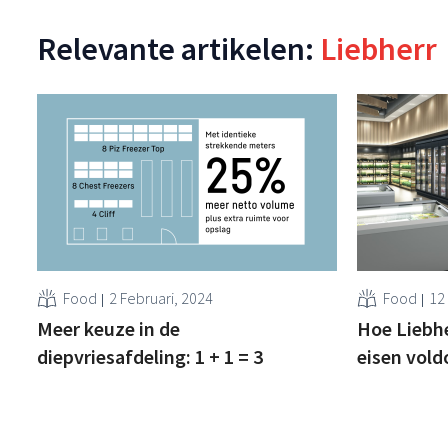
Relevante artikelen:
Liebherr
Food
2 Februari, 2024
Food
12
Meer keuze in de
Hoe Liebhe
diepvriesafdeling: 1 + 1 = 3
eisen vold