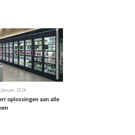
 Januari, 2024
rr oplossingen aan alle
oen