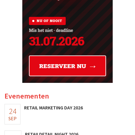
Evenementen
RETAIL MARKETING DAY 2026
24
SEP
RETAILDETAIL NIGHT 2026