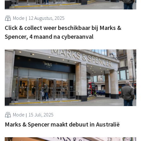
Mode
12 Augustus, 2025
Click & collect weer beschikbaar bij Marks &
Spencer, 4 maand na cyberaanval
Mode
15 Juli, 2025
Marks & Spencer maakt debuut in Australië