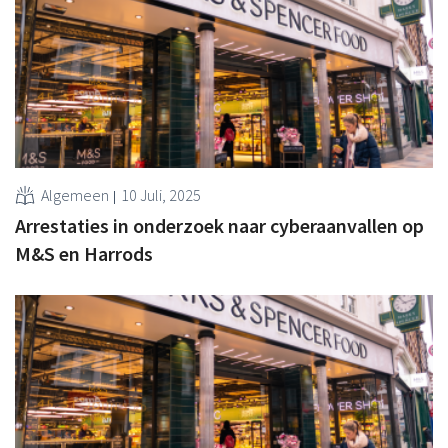
Algemeen
10 Juli, 2025
Arrestaties in onderzoek naar cyberaanvallen op
M&S en Harrods