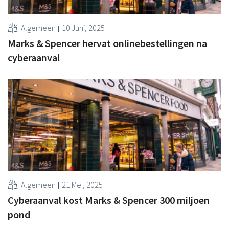
Algemeen
10 Juni, 2025
Marks & Spencer hervat onlinebestellingen na
cyberaanval
Algemeen
21 Mei, 2025
Cyberaanval kost Marks & Spencer 300 miljoen
pond