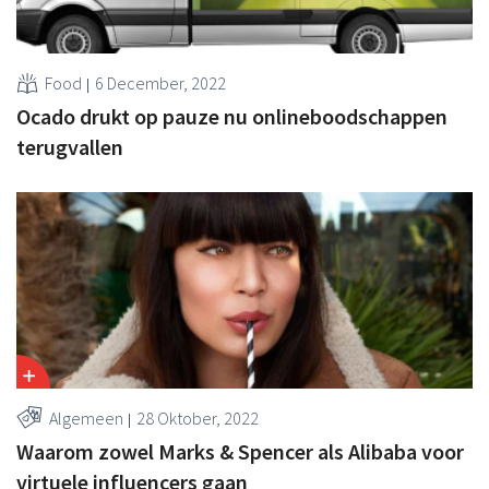
Food
6 December, 2022
Ocado drukt op pauze nu onlineboodschappen
terugvallen
Algemeen
28 Oktober, 2022
Waarom zowel Marks & Spencer als Alibaba voor
virtuele influencers gaan