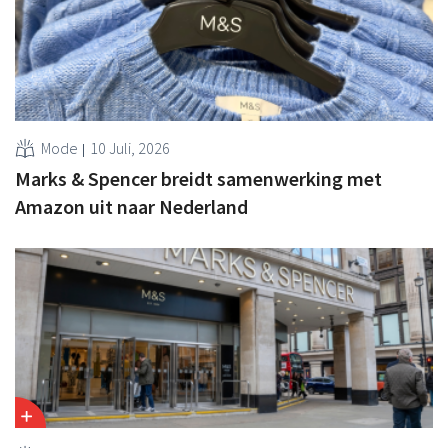
Mode
10 Juli, 2026
Marks & Spencer breidt samenwerking met
Amazon uit naar Nederland