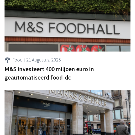
Food
21 Augustus, 2025
M&S investeert 400 miljoen euro in
geautomatiseerd food-dc