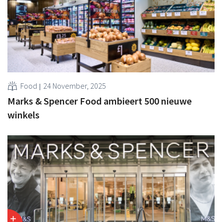
Food
24 November, 2025
Marks & Spencer Food ambieert 500 nieuwe
winkels