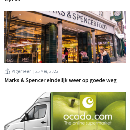
Algemeen
25 Mei, 2023
Marks & Spencer eindelijk weer op goede weg