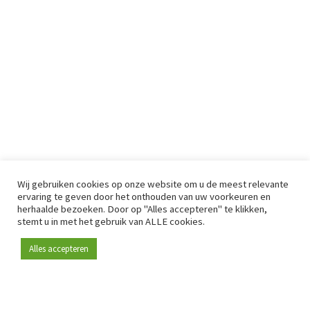
Wij gebruiken cookies op onze website om u de meest relevante
ervaring te geven door het onthouden van uw voorkeuren en
herhaalde bezoeken. Door op "Alles accepteren" te klikken,
stemt u in met het gebruik van ALLE cookies.
Alles accepteren