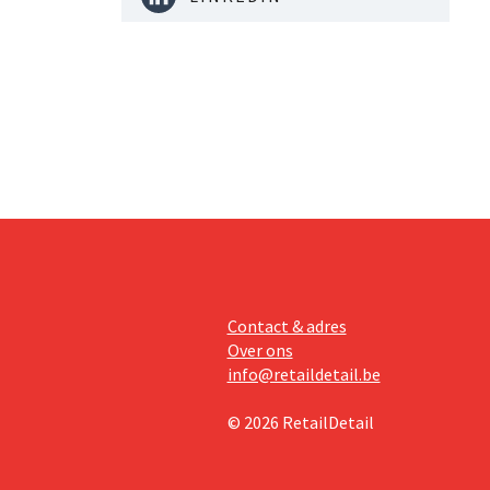
Contact & adres
Over ons
info@retaildetail.be
© 2026 RetailDetail