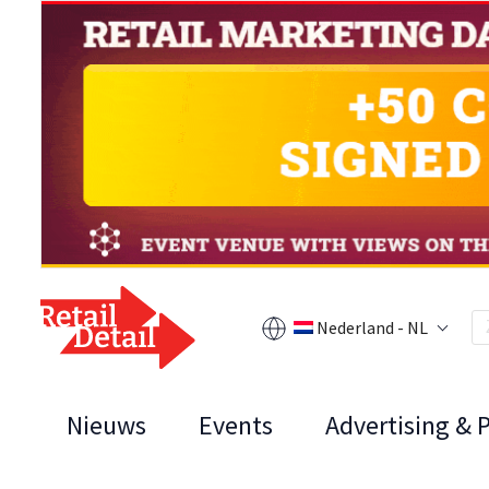
Nederland - NL
Nieuws
Events
Advertising & 