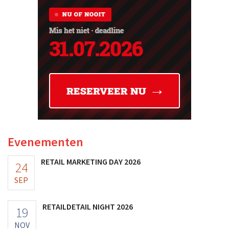
Evenementen
RETAIL MARKETING DAY 2026
24
SEP
RETAILDETAIL NIGHT 2026
19
NOV