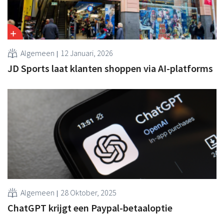
Algemeen
12 Januari, 2026
JD Sports laat klanten shoppen via AI-platforms
Algemeen
28 Oktober, 2025
ChatGPT krijgt een Paypal-betaaloptie