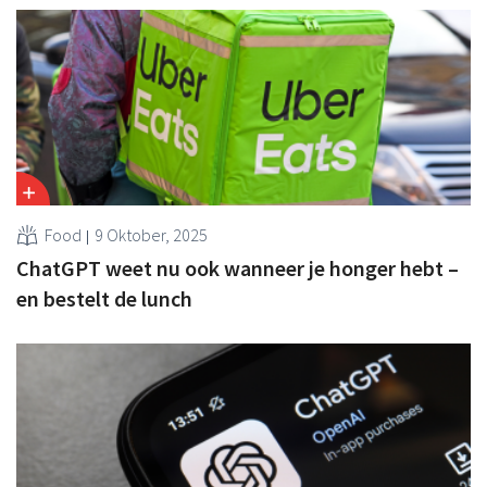
Food
9 Oktober, 2025
ChatGPT weet nu ook wanneer je honger hebt –
en bestelt de lunch