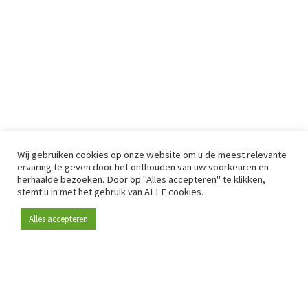
Wij gebruiken cookies op onze website om u de meest relevante
ervaring te geven door het onthouden van uw voorkeuren en
herhaalde bezoeken. Door op "Alles accepteren" te klikken,
stemt u in met het gebruik van ALLE cookies.
Alles accepteren