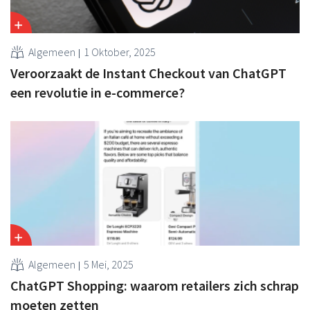
Algemeen
1 Oktober, 2025
Veroorzaakt de Instant Checkout van ChatGPT
een revolutie in e-commerce?
Algemeen
5 Mei, 2025
ChatGPT Shopping: waarom retailers zich schrap
moeten zetten