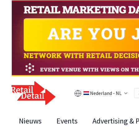
Nederland - NL
Nieuws
Events
Advertising & 