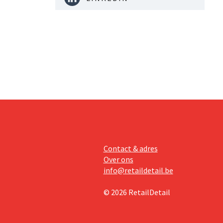
Contact & adres
Over ons
info@retaildetail.be
© 2026 RetailDetail