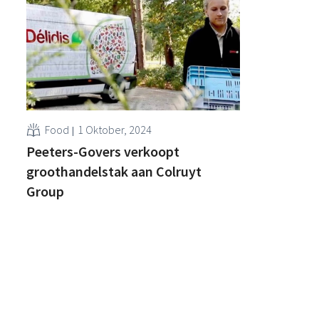
Food
1 Oktober, 2024
Peeters-Govers verkoopt
groothandelstak aan Colruyt
Group