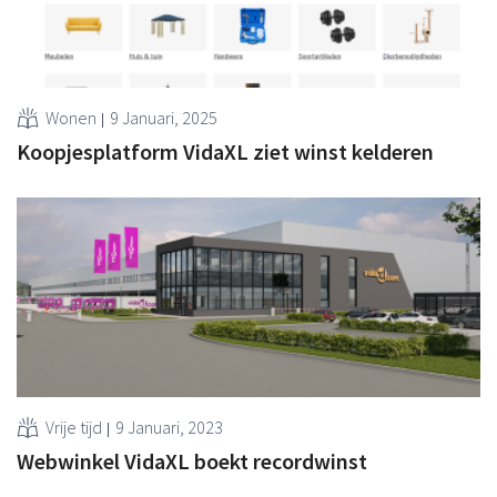
Wonen
9 Januari, 2025
Koopjesplatform VidaXL ziet winst kelderen
Vrije tijd
9 Januari, 2023
Webwinkel VidaXL boekt recordwinst