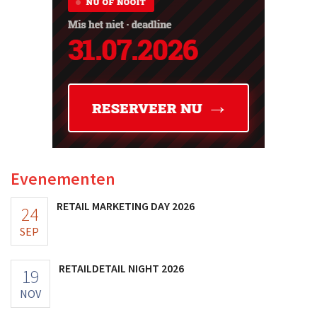
Evenementen
RETAIL MARKETING DAY 2026
24
SEP
RETAILDETAIL NIGHT 2026
19
NOV