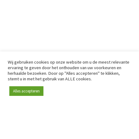
Wij gebruiken cookies op onze website om u de meest relevante
ervaring te geven door het onthouden van uw voorkeuren en
herhaalde bezoeken. Door op "Alles accepteren" te klikken,
stemt u in met het gebruik van ALLE cookies.
Alles accepteren