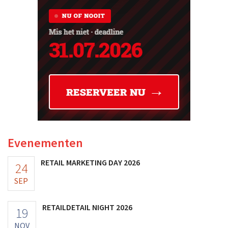
Evenementen
RETAIL MARKETING DAY 2026
24
SEP
RETAILDETAIL NIGHT 2026
19
NOV