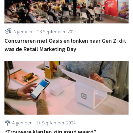
Algemeen
23 September, 2024
Concurreren met Oasis en lonken naar Gen Z: dit
was de Retail Marketing Day
Algemeen
17 September, 2024
“Trouwere klanten zijn goud waard”