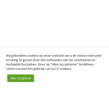
Wij gebruiken cookies op onze website om u de meest relevante
ervaring te geven door het onthouden van uw voorkeuren en
herhaalde bezoeken. Door op "Alles accepteren" te klikken,
stemt u in met het gebruik van ALLE cookies.
Alles accepteren