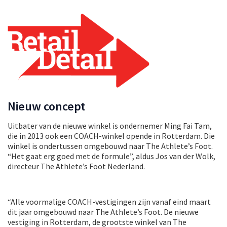
Nieuw concept
Uitbater van de nieuwe winkel is ondernemer Ming Fai Tam,
die in 2013 ook een COACH-winkel opende in Rotterdam. Die
winkel is ondertussen omgebouwd naar The Athlete’s Foot.
“Het gaat erg goed met de formule”, aldus Jos van der Wolk,
directeur The Athlete’s Foot Nederland.
“Alle voormalige COACH-vestigingen zijn vanaf eind maart
dit jaar omgebouwd naar The Athlete’s Foot. De nieuwe
vestiging in Rotterdam, de grootste winkel van The