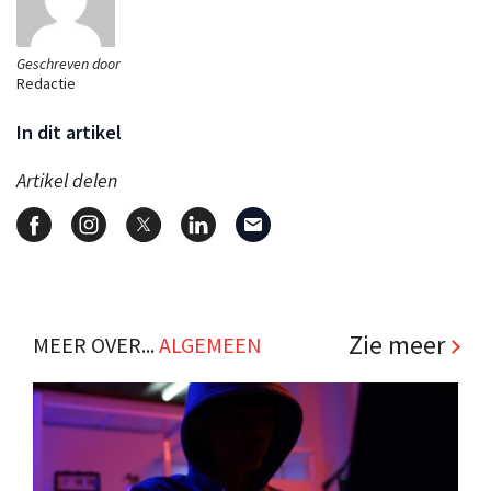
Geschreven door
Redactie
In dit artikel
Artikel delen
Zie meer
MEER OVER...
ALGEMEEN