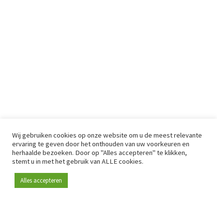
Wij gebruiken cookies op onze website om u de meest relevante
ervaring te geven door het onthouden van uw voorkeuren en
herhaalde bezoeken. Door op "Alles accepteren" te klikken,
stemt u in met het gebruik van ALLE cookies.
Alles accepteren