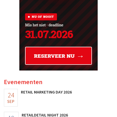
Evenementen
RETAIL MARKETING DAY 2026
24
SEP
RETAILDETAIL NIGHT 2026