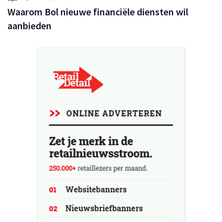
Waarom Bol nieuwe financiële diensten wil
aanbieden