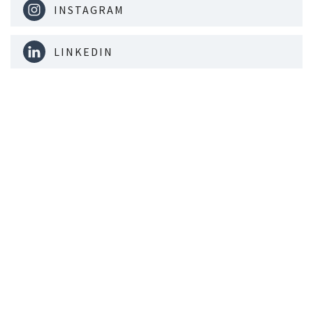
INSTAGRAM
LINKEDIN