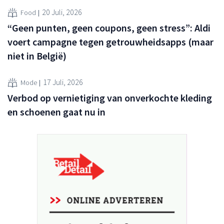
20 Juli, 2026
Food
“Geen punten, geen coupons, geen stress”: Aldi
voert campagne tegen getrouwheidsapps (maar
niet in België)
17 Juli, 2026
Mode
Verbod op vernietiging van onverkochte kleding
en schoenen gaat nu in