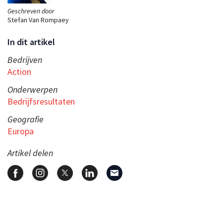
Geschreven door
Stefan Van Rompaey
In dit artikel
Bedrijven
Action
Onderwerpen
Bedrijfsresultaten
Geografie
Europa
Artikel delen