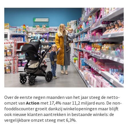
Over de eerste negen maanden van het jaar steeg de netto-
omzet van
Action
met 17,4% naar 11,2 miljard euro. De non-
fooddiscounter groeit dankzij winkelopeningen maar blijft
ook nieuwe klanten aantrekken in bestaande winkels: de
vergelijkbare omzet steeg met 6,3%.