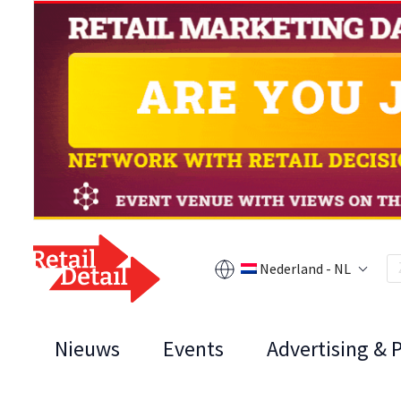
Nederland - NL
Nieuws
Events
Advertising & 