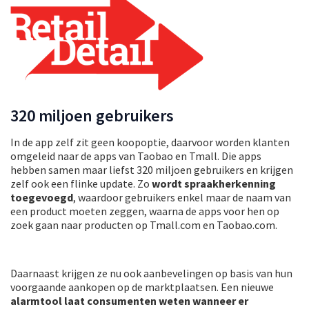
320 miljoen gebruikers
In de app zelf zit geen koopoptie, daarvoor worden klanten
omgeleid naar de apps van Taobao en Tmall. Die apps
hebben samen maar liefst 320 miljoen gebruikers en krijgen
zelf ook een flinke update. Zo
wordt spraakherkenning
toegevoegd
, waardoor gebruikers enkel maar de naam van
een product moeten zeggen, waarna de apps voor hen op
zoek gaan naar producten op Tmall.com en Taobao.com.
Daarnaast krijgen ze nu ook aanbevelingen op basis van hun
voorgaande aankopen op de marktplaatsen. Een nieuwe
alarmtool laat consumenten weten wanneer er