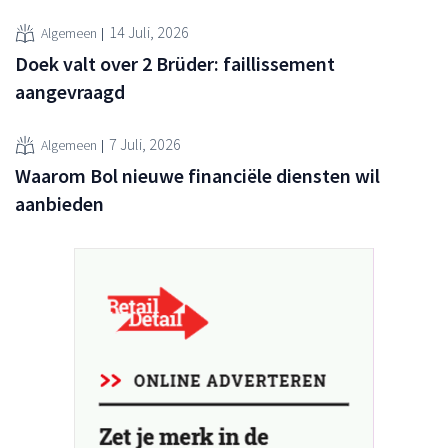
14 Juli, 2026
Algemeen
Doek valt over 2 Brüder: faillissement
aangevraagd
7 Juli, 2026
Algemeen
Waarom Bol nieuwe financiële diensten wil
aanbieden