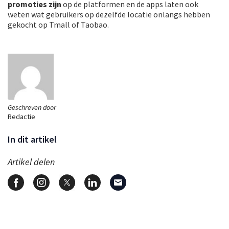
promoties zijn
op de platformen en de apps laten ook
weten wat gebruikers op dezelfde locatie onlangs hebben
gekocht op Tmall of Taobao.
Geschreven door
Redactie
In dit artikel
Artikel delen