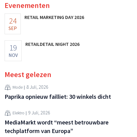
Evenementen
RETAIL MARKETING DAY 2026
24
SEP
RETAILDETAIL NIGHT 2026
19
NOV
Meest gelezen
8 Juli, 2026
Mode
Paprika opnieuw failliet: 30 winkels dicht
9 Juli, 2026
Elektro
MediaMarkt wordt “meest betrouwbare
techplatform van Europa”