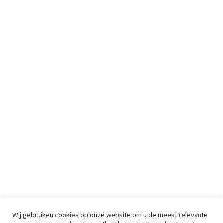
Wij gebruiken cookies op onze website om u de meest relevante