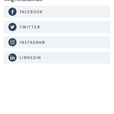
FACEBOOK
TWITTER
INSTAGRAM
LINKEDIN