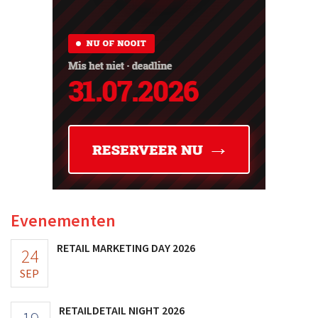
Evenementen
RETAIL MARKETING DAY 2026
24
SEP
RETAILDETAIL NIGHT 2026