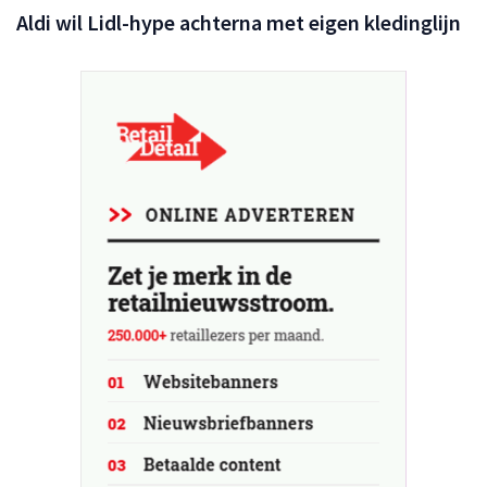
Aldi wil Lidl-hype achterna met eigen kledinglijn