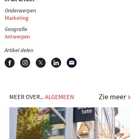
Onderwerpen
Marketing
Geografie
Antwerpen
Artikel delen
Zie meer
MEER OVER...
ALGEMEEN