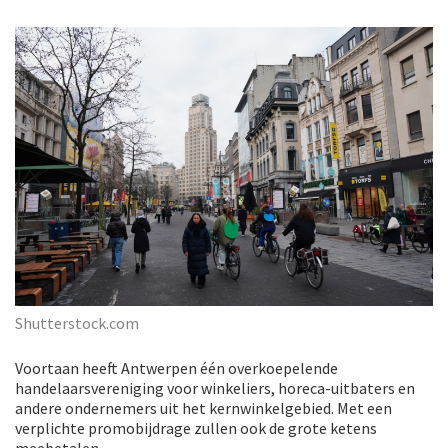
Shutterstock.com
Voortaan heeft Antwerpen één overkoepelende
handelaarsvereniging voor winkeliers, horeca-uitbaters en
andere ondernemers uit het kernwinkelgebied. Met een
verplichte promobijdrage zullen ook de grote ketens
meebetalen.