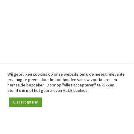
Wij gebruiken cookies op onze website om u de meest relevante
ervaring te geven door het onthouden van uw voorkeuren en
herhaalde bezoeken. Door op "Alles accepteren" te klikken,
stemt u in met het gebruik van ALLE cookies.
Alles accepteren