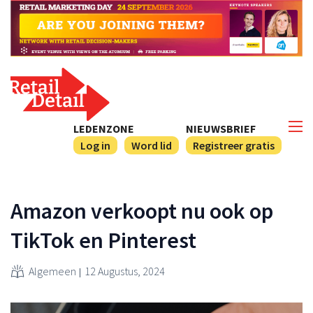
LEDENZONE
NIEUWSBRIEF
Log in
Word lid
Registreer gratis
Amazon verkoopt nu ook op
TikTok en Pinterest
Algemeen
12 Augustus, 2024