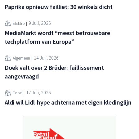
Paprika opnieuw failliet: 30 winkels dicht
9 Juli, 2026
Elektro
MediaMarkt wordt “meest betrouwbare
techplatform van Europa”
14 Juli, 2026
Algemeen
Doek valt over 2 Brüder: faillissement
aangevraagd
17 Juli, 2026
Food
Aldi wil Lidl-hype achterna met eigen kledinglijn