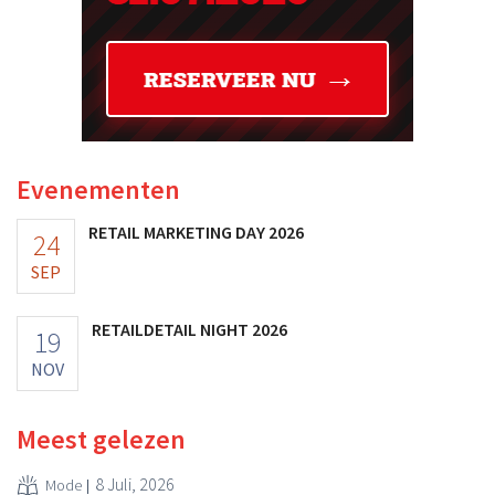
Evenementen
RETAIL MARKETING DAY 2026
24
SEP
RETAILDETAIL NIGHT 2026
19
NOV
Meest gelezen
8 Juli, 2026
Mode