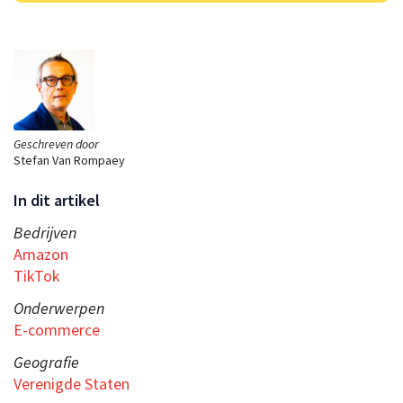
Geschreven door
Stefan Van Rompaey
In dit artikel
Bedrijven
Amazon
TikTok
Onderwerpen
E-commerce
Geografie
Verenigde Staten