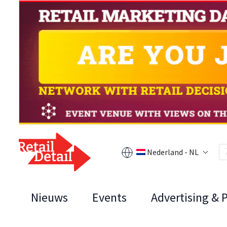
Nederland - NL
Nieuws
Events
Advertising & 