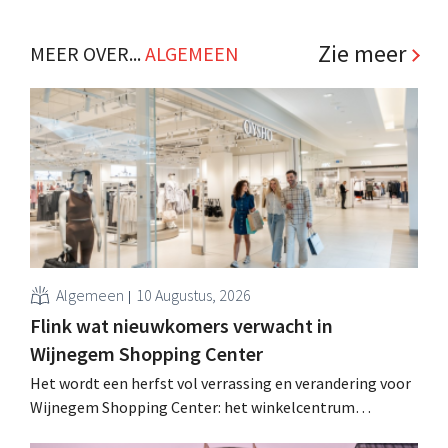
Zie meer
MEER OVER...
ALGEMEEN
Algemeen
10 Augustus, 2026
Flink wat nieuwkomers verwacht in
Wijnegem Shopping Center
Het wordt een herfst vol verrassing en verandering voor
Wijnegem Shopping Center: het winkelcentrum
verwelkomt dit najaar enkele opmerkelijke