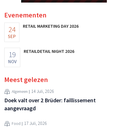
Evenementen
RETAIL MARKETING DAY 2026
24
SEP
RETAILDETAIL NIGHT 2026
19
NOV
Meest gelezen
14 Juli, 2026
Algemeen
Doek valt over 2 Brüder: faillissement
aangevraagd
17 Juli, 2026
Food