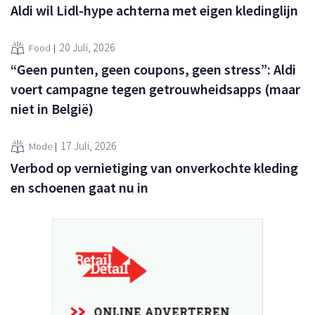
Aldi wil Lidl-hype achterna met eigen kledinglijn
20 Juli, 2026
Food
“Geen punten, geen coupons, geen stress”: Aldi
voert campagne tegen getrouwheidsapps (maar
niet in België)
17 Juli, 2026
Mode
Verbod op vernietiging van onverkochte kleding
en schoenen gaat nu in