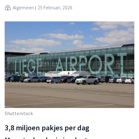
Algemeen
25 Februari, 2026
Shutterstock
3,8 miljoen pakjes per dag