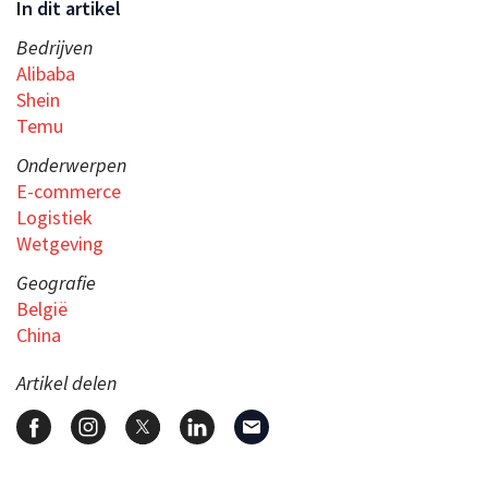
In dit artikel
Bedrijven
Alibaba
Shein
Temu
Onderwerpen
E-commerce
Logistiek
Wetgeving
Geografie
België
China
Artikel delen