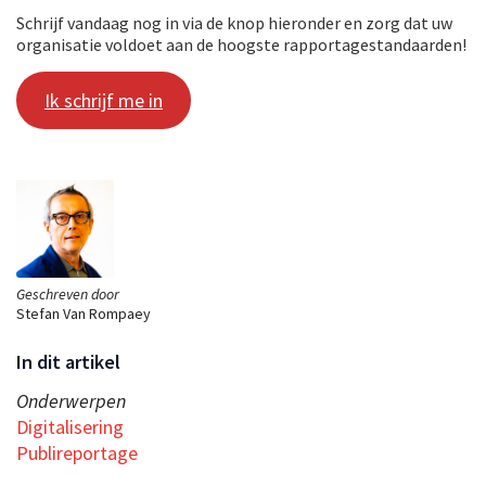
Schrijf vandaag nog in via de knop hieronder en zorg dat uw
organisatie voldoet aan de hoogste rapportagestandaarden!
Ik schrijf me in
Geschreven door
Stefan Van Rompaey
In dit artikel
Onderwerpen
Digitalisering
Publireportage