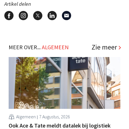
Artikel delen
Zie meer
MEER OVER...
ALGEMEEN
Algemeen
7 Augustus, 2026
Ook Ace & Tate meldt datalek bij logistiek