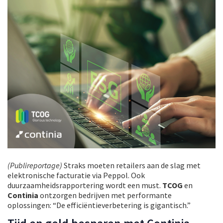
(Publireportage)
Straks moeten retailers aan de slag met
elektronische facturatie via Peppol. Ook
duurzaamheidsrapportering wordt een must.
TCOG
en
Continia
ontzorgen bedrijven met performante
oplossingen: “De efficiëntieverbetering is gigantisch.”