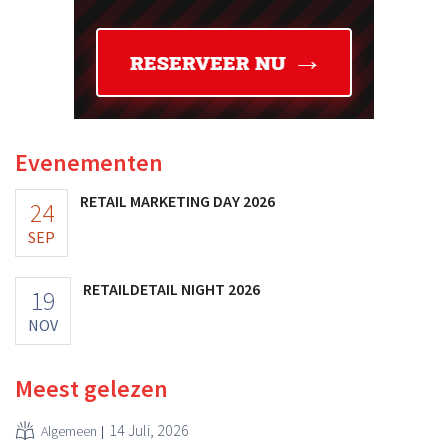
Evenementen
RETAIL MARKETING DAY 2026
24
SEP
RETAILDETAIL NIGHT 2026
19
NOV
Meest gelezen
14 Juli, 2026
Algemeen