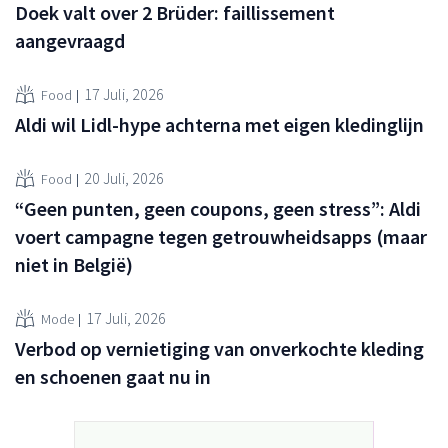
Doek valt over 2 Brüder: faillissement
aangevraagd
17 Juli, 2026
Food
Aldi wil Lidl-hype achterna met eigen kledinglijn
20 Juli, 2026
Food
“Geen punten, geen coupons, geen stress”: Aldi
voert campagne tegen getrouwheidsapps (maar
niet in België)
17 Juli, 2026
Mode
Verbod op vernietiging van onverkochte kleding
en schoenen gaat nu in