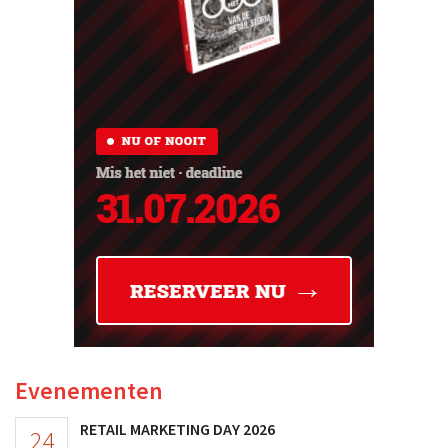
Evenementen
RETAIL MARKETING DAY 2026
24