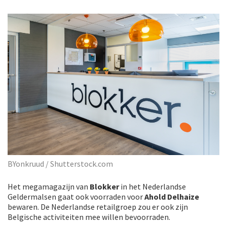
BYonkruud / Shutterstock.com
Het megamagazijn van
Blokker
in het Nederlandse
Geldermalsen gaat ook voorraden voor
Ahold Delhaize
bewaren. De Nederlandse retailgroep zou er ook zijn
Belgische activiteiten mee willen bevoorraden.