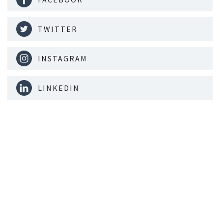
TWITTER
INSTAGRAM
LINKEDIN