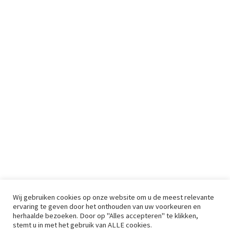
Wij gebruiken cookies op onze website om u de meest relevante
ervaring te geven door het onthouden van uw voorkeuren en
herhaalde bezoeken. Door op "Alles accepteren" te klikken,
stemt u in met het gebruik van ALLE cookies.