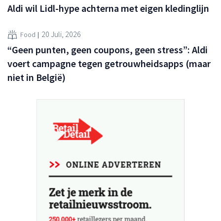
Aldi wil Lidl-hype achterna met eigen kledinglijn
20 Juli, 2026
Food
“Geen punten, geen coupons, geen stress”: Aldi
voert campagne tegen getrouwheidsapps (maar
niet in België)