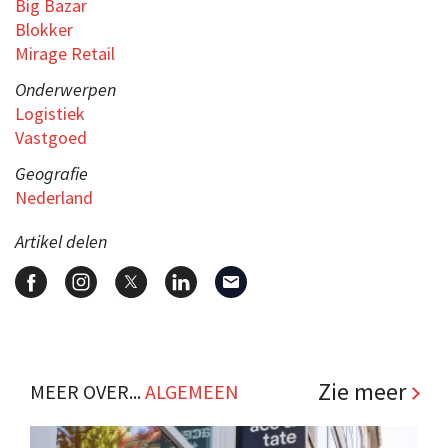
Big Bazar
Blokker
Mirage Retail
Onderwerpen
Logistiek
Vastgoed
Geografie
Nederland
Artikel delen
Zie meer
MEER OVER...
ALGEMEEN