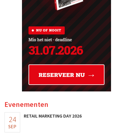
Evenementen
RETAIL MARKETING DAY 2026
24
SEP