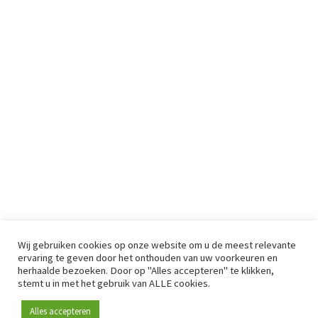
Wij gebruiken cookies op onze website om u de meest relevante
ervaring te geven door het onthouden van uw voorkeuren en
herhaalde bezoeken. Door op "Alles accepteren" te klikken,
stemt u in met het gebruik van ALLE cookies.
Alles accepteren