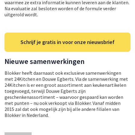
waarmee ze extra informatie kunnen leveren aan de klanten.
Na evaluatie zal besloten worden of de formule verder
uitgerold wordt.
Schrijf je gratis in voor onze nieuwsbrief
Nieuwe samenwerkingen
Blokker heeft daarnaast ook exclusieve samenwerkingen
met 24Kitchen en Douwe Egberts. Via de samenwerking met
24Kitchen is er een groot assortiment aan keukenartikelen
toegevoegd, terwijl Douwe Egberts zijn
geschenkenassortiment – waarvoor gespaard kan worden
met punten – nu ook verkoopt via Blokker. Vanaf midden
2015 zal dat ook mogelijk zijn bij alle andere filialen van
Blokker in Nederland.