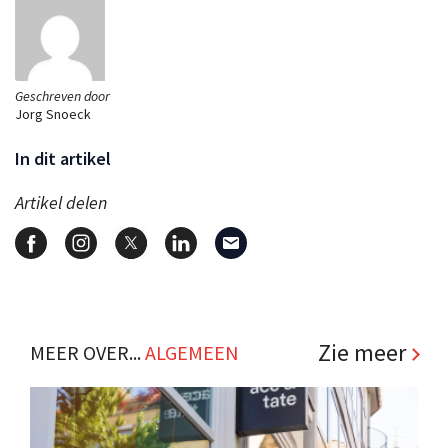
Geschreven door
Jorg Snoeck
In dit artikel
Artikel delen
Zie meer
MEER OVER...
ALGEMEEN