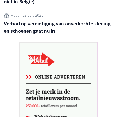
niet in België)
17 Juli, 2026
Mode
Verbod op vernietiging van onverkochte kleding
en schoenen gaat nu in