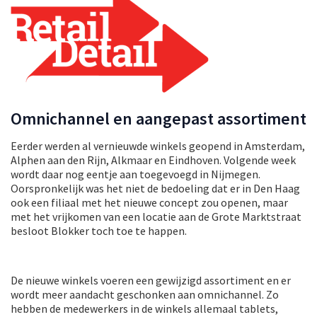
Omnichannel en aangepast assortiment
Eerder werden al vernieuwde winkels geopend in Amsterdam,
Alphen aan den Rijn, Alkmaar en Eindhoven. Volgende week
wordt daar nog eentje aan toegevoegd in Nijmegen.
Oorspronkelijk was het niet de bedoeling dat er in Den Haag
ook een filiaal met het nieuwe concept zou openen, maar
met het vrijkomen van een locatie aan de Grote Marktstraat
besloot Blokker toch toe te happen.
De nieuwe winkels voeren een gewijzigd assortiment en er
wordt meer aandacht geschonken aan omnichannel. Zo
hebben de medewerkers in de winkels allemaal tablets,