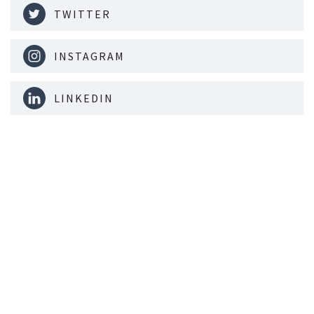
TWITTER
INSTAGRAM
LINKEDIN