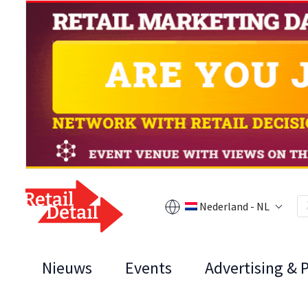
Nederland - NL
Nieuws
Events
Advertising & 