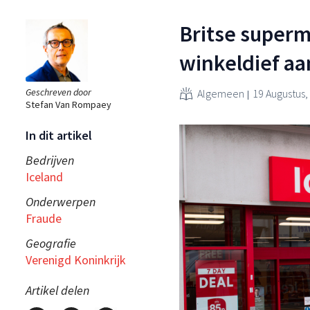
Britse superm
winkeldief a
Geschreven door
Algemeen
19 Augustus,
Stefan Van Rompaey
In dit artikel
Bedrijven
Iceland
Onderwerpen
Fraude
Geografie
Verenigd Koninkrijk
Artikel delen