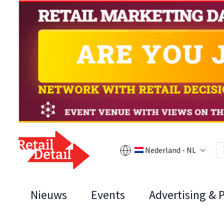
Nederland - NL
Nieuws
Events
Advertising & 