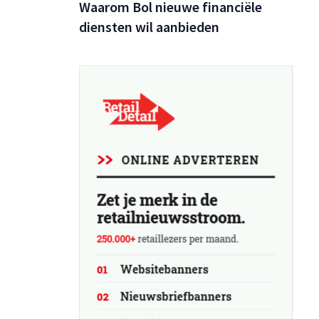
Waarom Bol nieuwe financiële
diensten wil aanbieden