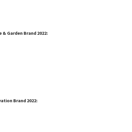
& Garden Brand 2022:
ation Brand 2022: