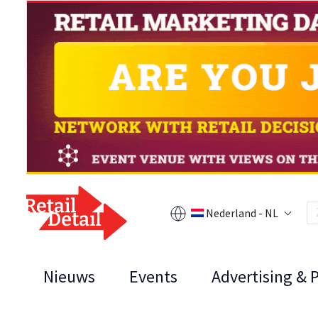
Nederland - NL
Nieuws
Events
Advertising & 