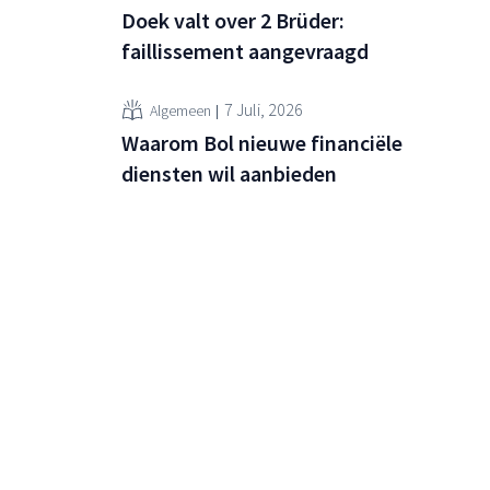
Doek valt over 2 Brüder:
faillissement aangevraagd
7 Juli, 2026
Algemeen
Waarom Bol nieuwe financiële
diensten wil aanbieden