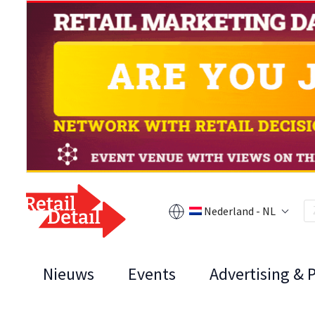
Nederland - NL
Nieuws
Events
Advertising & 