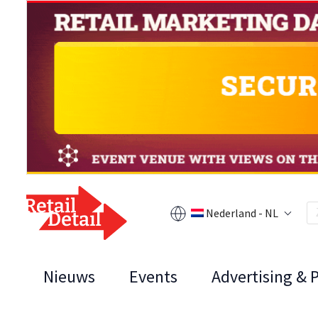
Nederland - NL
Nieuws
Events
Advertising & 