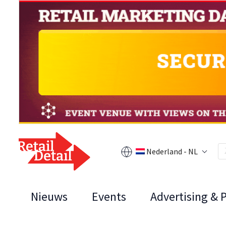
Nederland - NL
Nieuws
Events
Advertising & 