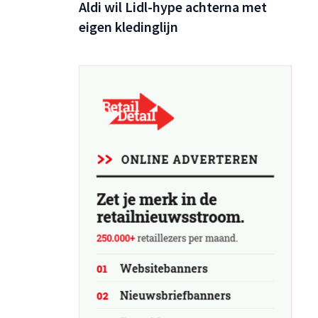
Aldi wil Lidl-hype achterna met
eigen kledinglijn