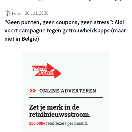
20 Juli, 2026
Food
“Geen punten, geen coupons, geen stress”: Aldi
voert campagne tegen getrouwheidsapps (maar
niet in België)