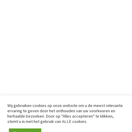
Wij gebruiken cookies op onze website om u de meest relevante
ervaring te geven door het onthouden van uw voorkeuren en
herhaalde bezoeken. Door op "Alles accepteren" te klikken,
stemt u in met het gebruik van ALLE cookies.