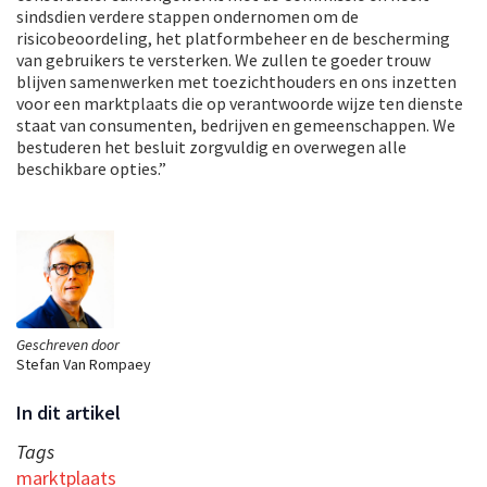
sindsdien verdere stappen ondernomen om de
risicobeoordeling, het platformbeheer en de bescherming
van gebruikers te versterken. We zullen te goeder trouw
blijven samenwerken met toezichthouders en ons inzetten
voor een marktplaats die op verantwoorde wijze ten dienste
staat van consumenten, bedrijven en gemeenschappen. We
bestuderen het besluit zorgvuldig en overwegen alle
beschikbare opties.”
Geschreven door
Stefan Van Rompaey
In dit artikel
Tags
marktplaats