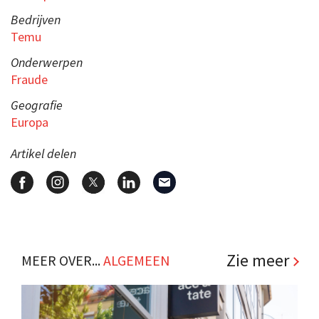
Bedrijven
Temu
Onderwerpen
Fraude
Geografie
Europa
Artikel delen
Zie meer
MEER OVER...
ALGEMEEN