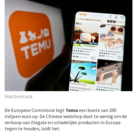
Shutterstock
De Europese Commissie legt
Temu
een boete van 200
miljoen euro op. De Chinese webshop doet te weinig om de
verkoop van illegale en schadelijke producten in Europa
tegen te houden, luidt het.