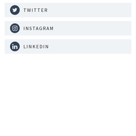
TWITTER
INSTAGRAM
LINKEDIN