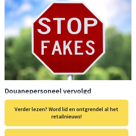
Douanepersoneel vervolgd
Verder lezen? Word lid en ontgrendel al het
retailnieuws!