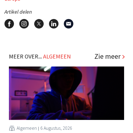
Artikel delen
Zie meer
MEER OVER...
ALGEMEEN
Algemeen
6 Augustus, 2026