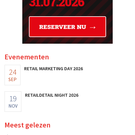
Evenementen
RETAIL MARKETING DAY 2026
24
SEP
RETAILDETAIL NIGHT 2026
19
NOV
Meest gelezen