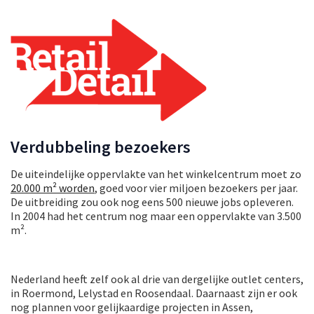
Verdubbeling bezoekers
De uiteindelijke oppervlakte van het winkelcentrum moet zo
20.000 m² worden
, goed voor vier miljoen bezoekers per jaar.
De uitbreiding zou ook nog eens 500 nieuwe jobs opleveren.
In 2004 had het centrum nog maar een oppervlakte van 3.500
m².
Nederland heeft zelf ook al drie van dergelijke outlet centers,
in Roermond, Lelystad en Roosendaal. Daarnaast zijn er ook
nog plannen voor gelijkaardige projecten in Assen,