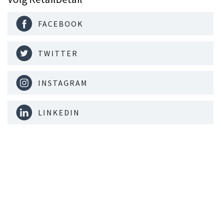
FACEBOOK
TWITTER
INSTAGRAM
LINKEDIN