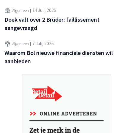
14 Juli, 2026
Algemeen
Doek valt over 2 Brüder: faillissement
aangevraagd
7 Juli, 2026
Algemeen
Waarom Bol nieuwe financiële diensten wil
aanbieden