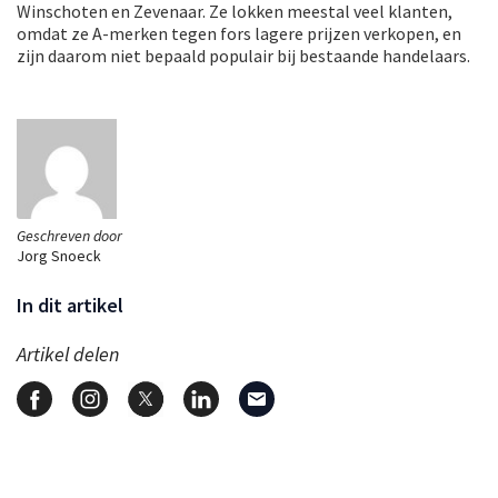
Winschoten en Zevenaar. Ze lokken meestal veel klanten,
omdat ze A-merken tegen fors lagere prijzen verkopen, en
zijn daarom niet bepaald populair bij bestaande handelaars.
Geschreven door
Jorg Snoeck
In dit artikel
Artikel delen