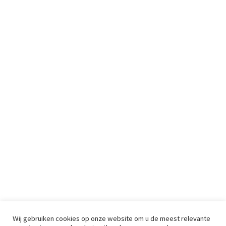
Wij gebruiken cookies op onze website om u de meest relevante