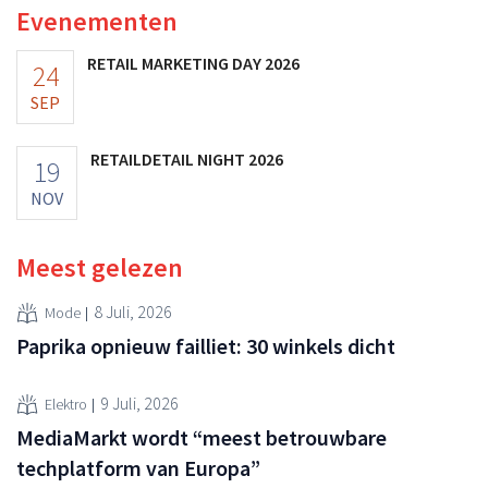
Evenementen
RETAIL MARKETING DAY 2026
24
SEP
RETAILDETAIL NIGHT 2026
19
NOV
Meest gelezen
8 Juli, 2026
Mode
Paprika opnieuw failliet: 30 winkels dicht
9 Juli, 2026
Elektro
MediaMarkt wordt “meest betrouwbare
techplatform van Europa”