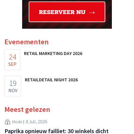
Evenementen
RETAIL MARKETING DAY 2026
24
SEP
RETAILDETAIL NIGHT 2026
19
NOV
Meest gelezen
8 Juli, 2026
Mode
Paprika opnieuw failliet: 30 winkels dicht