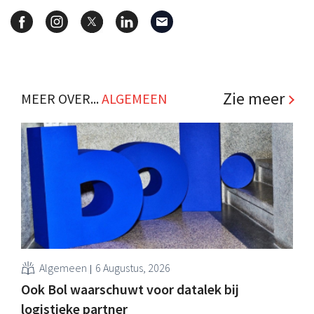
Zie meer
MEER OVER...
ALGEMEEN
Algemeen
6 Augustus, 2026
Ook Bol waarschuwt voor datalek bij
logistieke partner