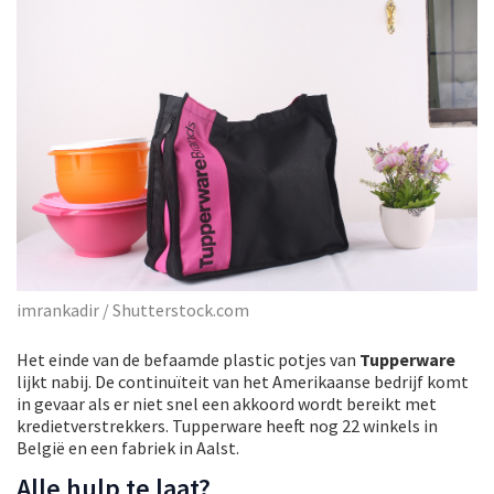
imrankadir / Shutterstock.com
Het einde van de befaamde plastic potjes van
Tupperware
lijkt nabij. De continuïteit van het Amerikaanse bedrijf komt
in gevaar als er niet snel een akkoord wordt bereikt met
kredietverstrekkers. Tupperware heeft nog 22 winkels in
België en een fabriek in Aalst.
Alle hulp te laat?