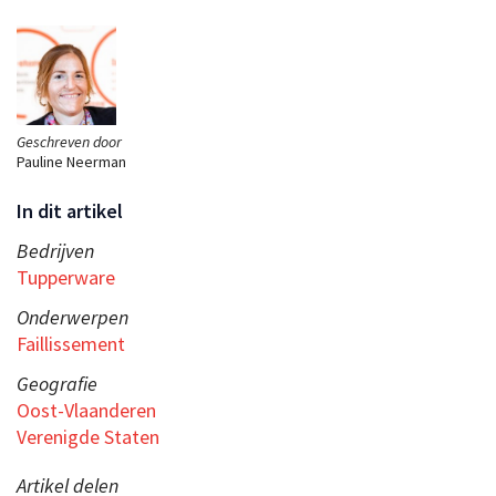
Geschreven door
Pauline Neerman
In dit artikel
Bedrijven
Tupperware
Onderwerpen
Faillissement
Geografie
Oost-Vlaanderen
Verenigde Staten
Artikel delen