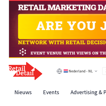
Nederland - NL
Nieuws
Events
Advertising & 