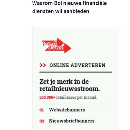
Waarom Bol nieuwe financiële
diensten wil aanbieden