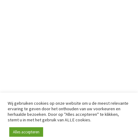
Wij gebruiken cookies op onze website om u de meest relevante
ervaring te geven door het onthouden van uw voorkeuren en
herhaalde bezoeken. Door op "Alles accepteren" te klikken,
stemt u in met het gebruik van ALLE cookies.
Alles accepteren