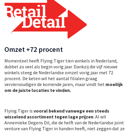
Omzet +72 procent
Momenteel heeft Flying Tiger tien winkels in Nederland,
dubbel zo veel als begin vorig jaar. Dankzij die vijf nieuwe
winkels steeg de Nederlandse omzet vorig jaar met 72
procent. De keten wil het aantal filialen graag
verviervoudigen de komende jaren, maar vindt het
moeilijk
om de juiste locaties te vinden.
Flying Tiger is
vooral bekend vanwege een steeds
wisselend assortiment tegen lage prijzen
. Al wil
Annemieke Degens Dil, die de helft van de Nederlandse joint
venture van Flying Tiger in handen heeft, niet zeggen dat ze