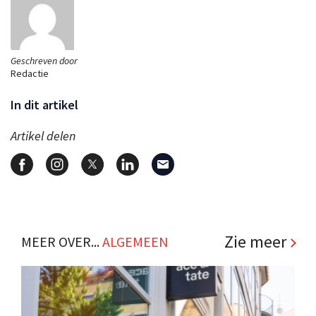
Geschreven door
Redactie
In dit artikel
Artikel delen
Zie meer
MEER OVER...
ALGEMEEN