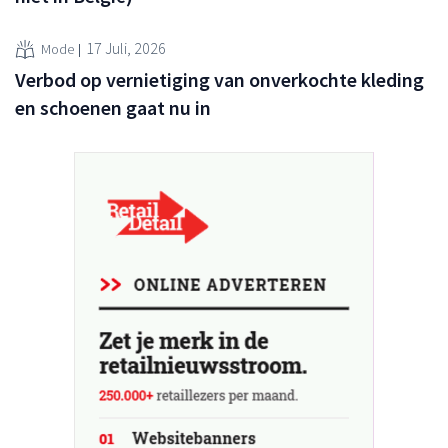
17 Juli, 2026
Mode
Verbod op vernietiging van onverkochte kleding
en schoenen gaat nu in