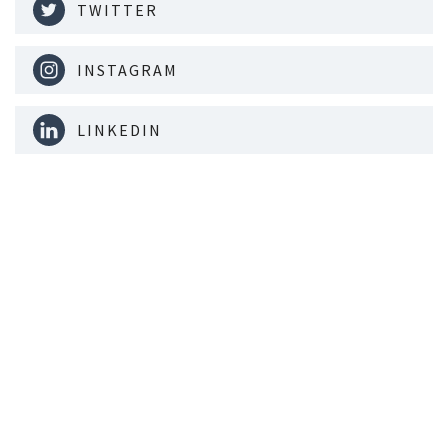
TWITTER
INSTAGRAM
LINKEDIN