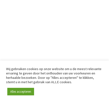
Wij gebruiken cookies op onze website om u de meest relevante
ervaring te geven door het onthouden van uw voorkeuren en
herhaalde bezoeken. Door op "Alles accepteren" te klikken,
stemt u in met het gebruik van ALLE cookies.
Alles accepteren