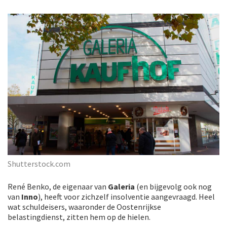
Shutterstock.com
René Benko, de eigenaar van
Galeria
(en bijgevolg ook nog
van
Inno
), heeft voor zichzelf insolventie aangevraagd. Heel
wat schuldeisers, waaronder de Oostenrijkse
belastingdienst, zitten hem op de hielen.