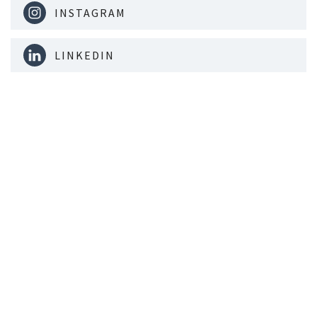
INSTAGRAM
LINKEDIN