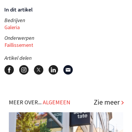
In dit artikel
Bedrijven
Galeria
Onderwerpen
Faillissement
Artikel delen
Zie meer
MEER OVER...
ALGEMEEN