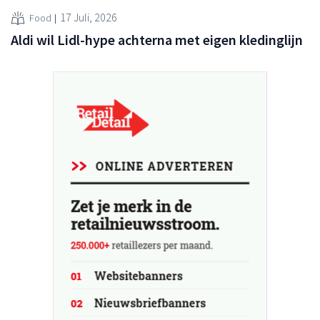
17 Juli, 2026
Food
Aldi wil Lidl-hype achterna met eigen kledinglijn