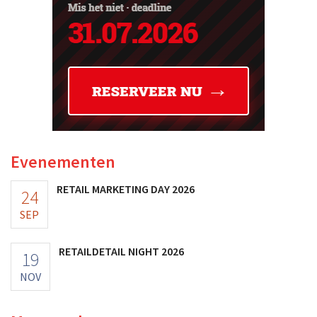
Evenementen
RETAIL MARKETING DAY 2026
24
SEP
RETAILDETAIL NIGHT 2026
19
NOV