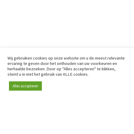
Wij gebruiken cookies op onze website om u de meest relevante
ervaring te geven door het onthouden van uw voorkeuren en
herhaalde bezoeken. Door op "Alles accepteren" te klikken,
stemt u in met het gebruik van ALLE cookies.
Alles accepteren