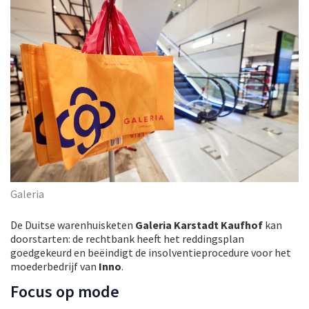
Galeria
De Duitse warenhuisketen
Galeria Karstadt Kaufhof
kan
doorstarten: de rechtbank heeft het reddingsplan
goedgekeurd en beëindigt de insolventieprocedure voor het
moederbedrijf van
Inno
.
Focus op mode