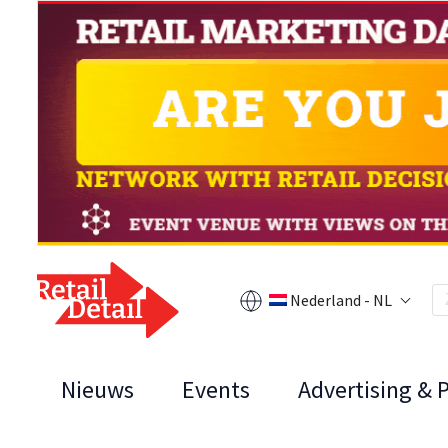
Nederland - NL
Nieuws
Events
Advertising & 