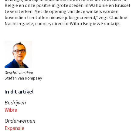
België en onze positie in grote steden in Wallonië en Brussel
te versterken. Met de opening van deze winkels worden
bovendien tientallen nieuwe jobs gecreëerd,” zegt Claudine
Nachtergaele, country director Wibra België & Frankrijk.
Geschreven door
Stefan Van Rompaey
In dit artikel
Bedrijven
Wibra
Onderwerpen
Expansie