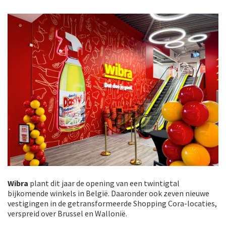
Wibra
plant dit jaar de opening van een twintigtal
bijkomende winkels in België. Daaronder ook zeven nieuwe
vestigingen in de getransformeerde Shopping Cora-locaties,
verspreid over Brussel en Wallonië.