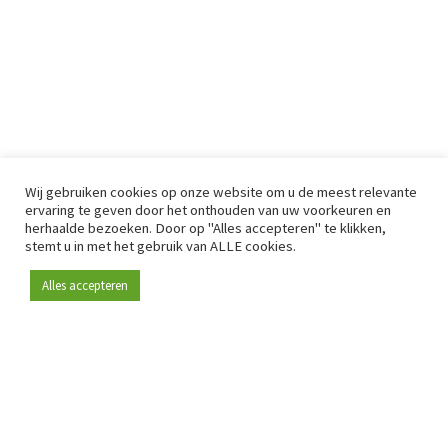
Wij gebruiken cookies op onze website om u de meest relevante
ervaring te geven door het onthouden van uw voorkeuren en
herhaalde bezoeken. Door op "Alles accepteren" te klikken,
stemt u in met het gebruik van ALLE cookies.
Alles accepteren