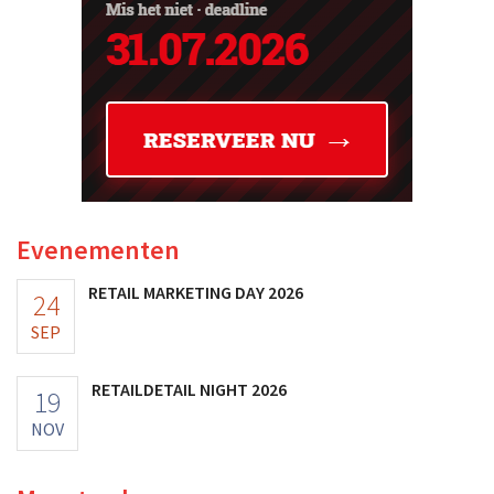
Evenementen
RETAIL MARKETING DAY 2026
24
SEP
RETAILDETAIL NIGHT 2026
19
NOV